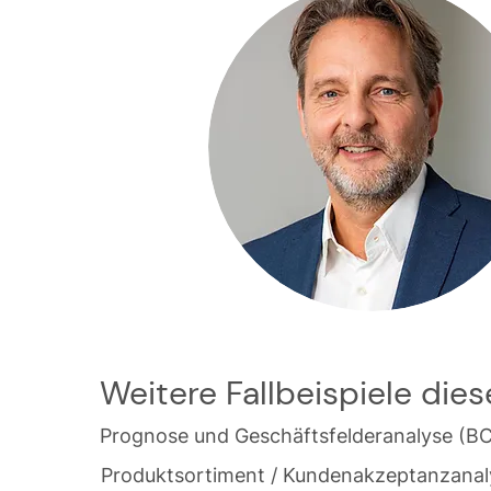
Weitere Fallbeispiele die
Prognose und Geschäftsfelderanalyse (B
Produktsortiment / Kundenakzeptanzanal