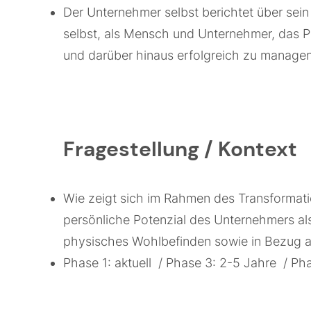
Der Unternehmer selbst berichtet über sei
selbst, als Mensch und Unternehmer, das Po
und darüber hinaus erfolgreich zu managen
Fragestellung / Kontext
Wie zeigt sich im Rahmen des Transformat
persönliche Potenzial des Unternehmers al
physisches Wohlbefinden sowie in Bezug 
Phase 1: aktuell / Phase 3: 2-5 Jahre / Ph