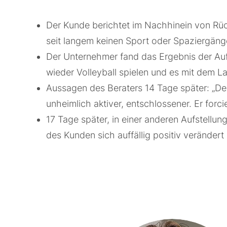
Der Kunde berichtet im Nachhinein von Rüc
seit langem keinen Sport oder Spaziergäng
Der Unternehmer fand das Ergebnis der Auf
wieder Volleyball spielen und es mit dem L
Aussagen des Beraters 14 Tage später: „De
unheimlich aktiver, entschlossener. Er forc
17 Tage später, in einer anderen Aufstellun
des Kunden sich auffällig positiv verändert