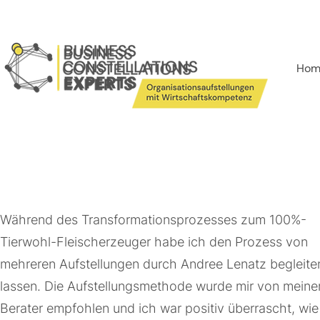
Hom
Während des Transformationsprozesses zum 100%-
Tierwohl-Fleischerzeuger habe ich den Prozess von
mehreren Aufstellungen durch Andree Lenatz begleite
lassen. Die Aufstellungsmethode wurde mir von mein
Berater empfohlen und ich war positiv überrascht, wie