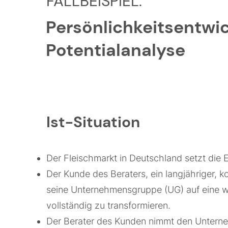
FALLBEISPIEL:
Persönlichkeitsentwic
Potentialanalyse
Ist-Situation
Der Fleischmarkt in Deutschland setzt die E
Der Kunde des Beraters, ein langjähriger, k
seine Unternehmensgruppe (UG) auf eine we
vollständig zu transformieren.
Der Berater des Kunden nimmt den Unterneh