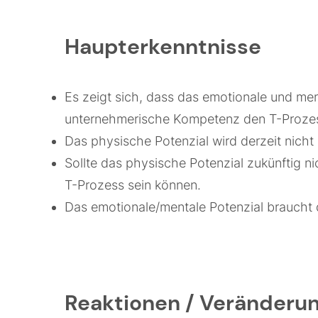
Haupterkenntnisse
Es zeigt sich, dass das emotionale und me
unternehmerische Kompetenz den T-Prozess
Das physische Potenzial wird derzeit nicht
Sollte das physische Potenzial zukünftig ni
T-Prozess sein können.
Das emotionale/mentale Potenzial braucht 
Reaktionen / Veränderun