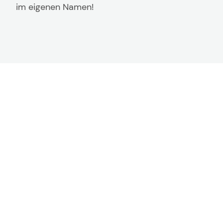
im eigenen Namen!