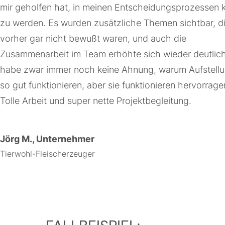
mir geholfen hat, in meinen Entscheidungsprozessen k
zu werden. Es wurden zusätzliche Themen sichtbar, di
vorher gar nicht bewußt waren, und auch die
Zusammenarbeit im Team erhöhte sich wieder deutlich
habe zwar immer noch keine Ahnung, warum Aufstell
so gut funktionieren, aber sie funktionieren hervorrage
Tolle Arbeit und super nette Projektbegleitung.
Jörg M., Unternehmer
Tierwohl-Fleischerzeuger