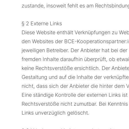
zustande, insoweit fehlt es am Rechtsbindung
§ 2 Externe Links
Diese Website enthält Verknüpfungen zu Websi
den Websites der BCE-Kooperationspartner:in
jeweiligen Betreiber. Der Anbieter hat bei de
fremden Inhalte daraufhin überprüft, ob etw
keine Rechtsverstöße ersichtlich. Der Anbieter
Gestaltung und auf die Inhalte der verknüpft
nicht, dass sich der Anbieter die hinter dem 
Eine ständige Kontrolle der externen Links is
Rechtsverstöße nicht zumutbar. Bei Kenntnis
Links unverzüglich gelöscht.