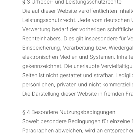
§ 3 Urheber- und Leistungsschutzrechte
Die auf dieser Website veröffentlichten Inha
Leistungsschutzrecht. Jede vom deutschen U
Verwertung bedarf der vorherigen schriftlic
Rechteinhabers. Dies gilt insbesondere für Ve
Einspeicherung, Verarbeitung bzw. Wiederga
elektronischen Medien und Systemen. Inhalte 
gekennzeichnet. Die unerlaubte Vervielfältig
Seiten ist nicht gestattet und strafbar. Ledi
persönlichen, privaten und nicht kommerziell
Die Darstellung dieser Website in fremden Fram
§ 4 Besondere Nutzungsbedingungen
Soweit besondere Bedingungen für einzelne
Paragraphen abweichen, wird an entsprechend