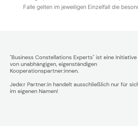
Falle gelten im jeweiligen Einzelfall die be
"Business Constellations Experts" ist eine Initiative
von unabhängigen, eigenständigen
Kooperationspartner:innen.
Jede:r Partner:in handelt ausschließlich nur für sic
im eigenen Namen!